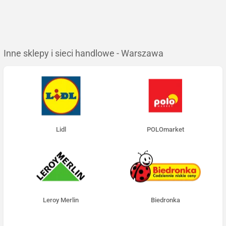
Inne sklepy i sieci handlowe - Warszawa
Lidl
POLOmarket
Leroy Merlin
Biedronka