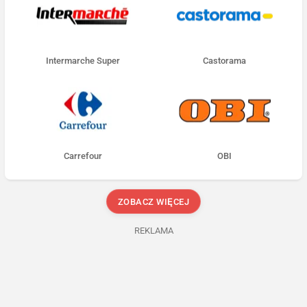
Intermarche Super
Castorama
Carrefour
OBI
ZOBACZ WIĘCEJ
REKLAMA