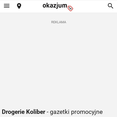
REKLAMA
Drogerie Koliber
- gazetki promocyjne