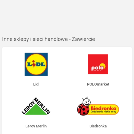
Inne sklepy i sieci handlowe - Zawiercie
Lidl
POLOmarket
Leroy Merlin
Biedronka