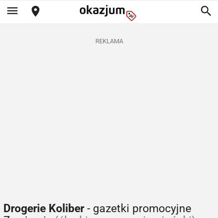
REKLAMA
Drogerie Koliber
- gazetki promocyjne