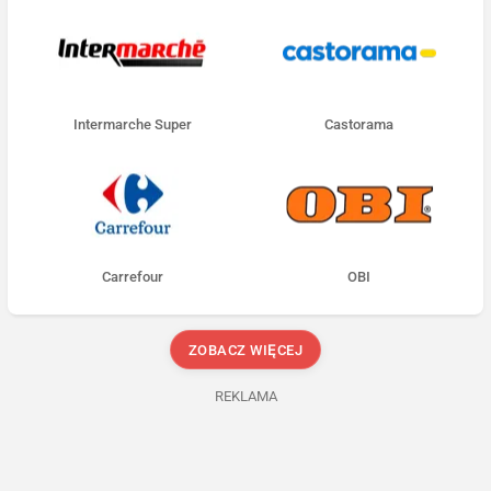
Intermarche Super
Castorama
Carrefour
OBI
ZOBACZ WIĘCEJ
REKLAMA