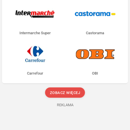
Intermarche Super
Castorama
Carrefour
OBI
ZOBACZ WIĘCEJ
REKLAMA