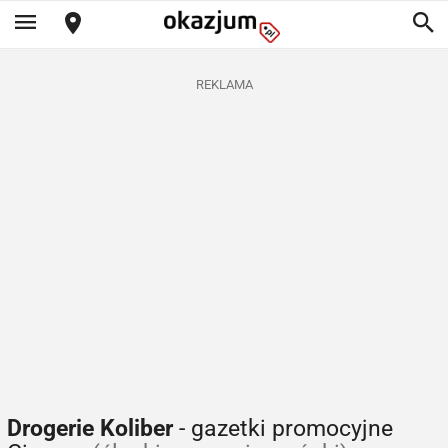
REKLAMA
Drogerie Koliber
- gazetki promocyjne