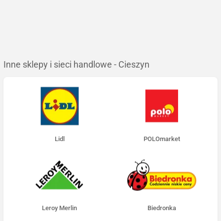
Inne sklepy i sieci handlowe - Cieszyn
Lidl
POLOmarket
Leroy Merlin
Biedronka