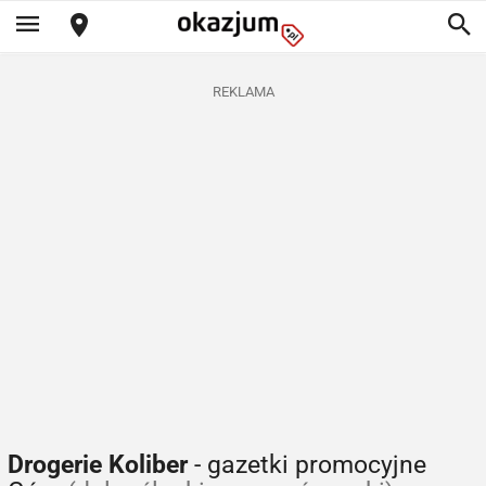
REKLAMA
Drogerie Koliber
- gazetki promocyjne