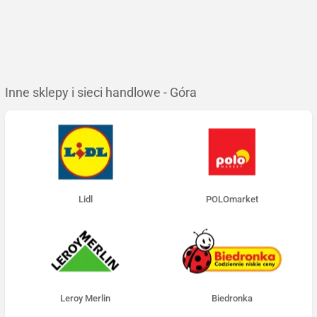
Inne sklepy i sieci handlowe - Góra
Lidl
POLOmarket
Leroy Merlin
Biedronka