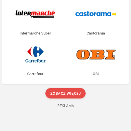
Intermarche Super
Castorama
Carrefour
OBI
ZOBACZ WIĘCEJ
REKLAMA