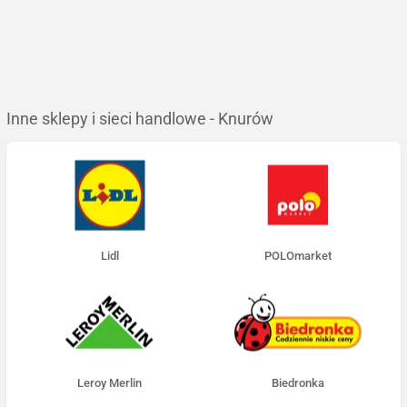
Inne sklepy i sieci handlowe - Knurów
Lidl
POLOmarket
Leroy Merlin
Biedronka