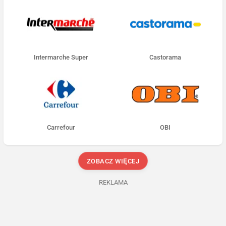
Intermarche Super
Castorama
Carrefour
OBI
ZOBACZ WIĘCEJ
REKLAMA