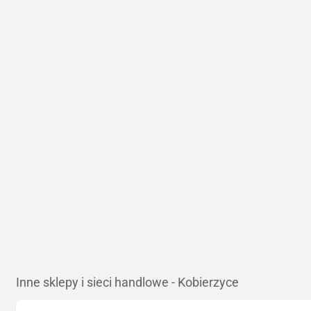
Inne sklepy i sieci handlowe - Kobierzyce