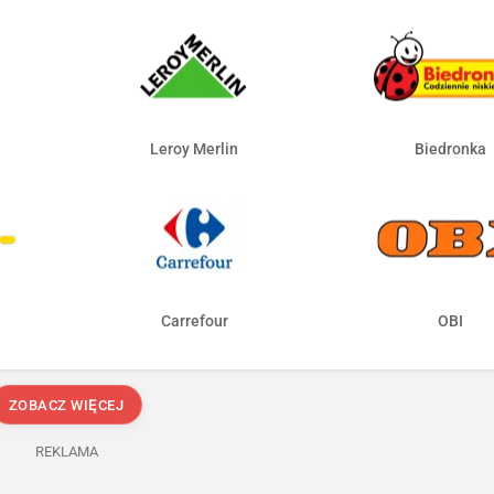
Leroy Merlin
Biedronka
Carrefour
OBI
ZOBACZ WIĘCEJ
REKLAMA