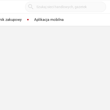
nik zakupowy
Aplikacja mobilna