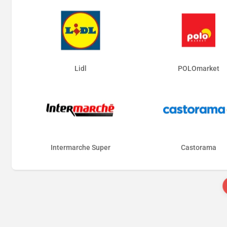
Lidl
POLOmarket
Intermarche Super
Castorama