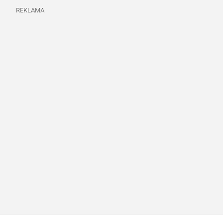
REKLAMA