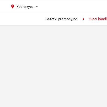
Kobierzyce
Gazetki promocyjne
Sieci hand