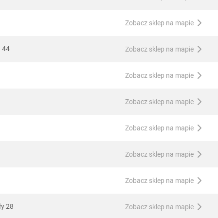
Zobacz sklep na mapie
a 44
Zobacz sklep na mapie
Zobacz sklep na mapie
Zobacz sklep na mapie
Zobacz sklep na mapie
Zobacz sklep na mapie
Zobacz sklep na mapie
ły 28
Zobacz sklep na mapie