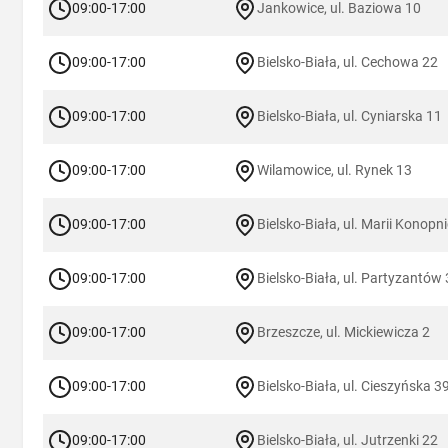
09:00-17:00
Jankowice, ul. Baziowa 10
09:00-17:00
Bielsko-Biała, ul. Cechowa 22
09:00-17:00
Bielsko-Biała, ul. Cyniarska 11
09:00-17:00
Wilamowice, ul. Rynek 13
09:00-17:00
Bielsko-Biała, ul. Marii Konopni
09:00-17:00
Bielsko-Biała, ul. Partyzantów
09:00-17:00
Brzeszcze, ul. Mickiewicza 2
09:00-17:00
Bielsko-Biała, ul. Cieszyńska 3
09:00-17:00
Bielsko-Biała, ul. Jutrzenki 22