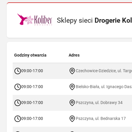
Sklepy sieci
Drogerie Kol
Godziny otwarcia
Adres
09:00-17:00
Czechowice-Dziedzice, ul. Tar
09:00-17:00
Bielsko-Biała, ul. Ignacego Da
09:00-17:00
Pszczyna, ul. Dobrawy 34
09:00-17:00
Pszczyna, ul. Bednarska 17