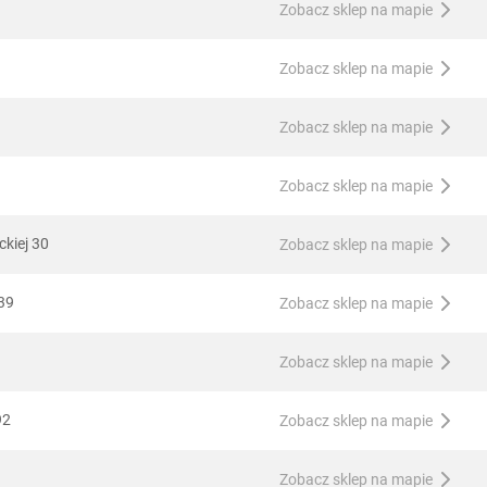
Zobacz sklep na mapie
Zobacz sklep na mapie
Zobacz sklep na mapie
Zobacz sklep na mapie
ckiej 30
Zobacz sklep na mapie
 39
Zobacz sklep na mapie
Zobacz sklep na mapie
92
Zobacz sklep na mapie
Zobacz sklep na mapie